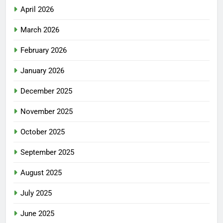
April 2026
March 2026
February 2026
January 2026
December 2025
November 2025
October 2025
September 2025
August 2025
July 2025
June 2025