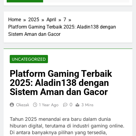
Home
2025
April
7
Platform Gaming Terbaik 2025: Aladin138 dengan
Sistem Aman dan Gacor
UNCATEGORIZED
Platform Gaming Terbaik
2025: Aladin138 dengan
Sistem Aman dan Gacor
0
Okezak
1 Year Ago
3 Mins
Tahun 2025 menandai era baru dalam dunia
hiburan digital, terutama di industri gaming online.
Di antara banyaknya pilihan yang tersedia,