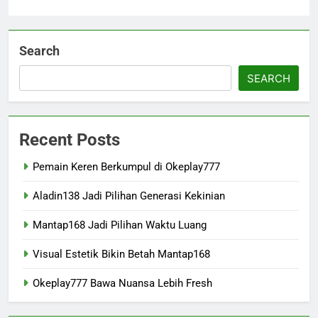
Search
SEARCH
Recent Posts
Pemain Keren Berkumpul di Okeplay777
Aladin138 Jadi Pilihan Generasi Kekinian
Mantap168 Jadi Pilihan Waktu Luang
Visual Estetik Bikin Betah Mantap168
Okeplay777 Bawa Nuansa Lebih Fresh