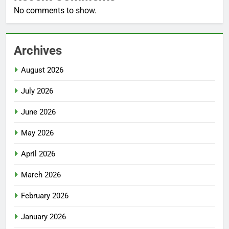
No comments to show.
Archives
August 2026
July 2026
June 2026
May 2026
April 2026
March 2026
February 2026
January 2026