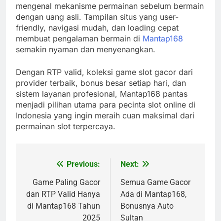
mengenal mekanisme permainan sebelum bermain
dengan uang asli. Tampilan situs yang user-
friendly, navigasi mudah, dan loading cepat
membuat pengalaman bermain di
Mantap168
semakin nyaman dan menyenangkan.
Dengan RTP valid, koleksi game slot gacor dari
provider terbaik, bonus besar setiap hari, dan
sistem layanan profesional, Mantap168 pantas
menjadi pilihan utama para pecinta slot online di
Indonesia yang ingin meraih cuan maksimal dari
permainan slot terpercaya.
Previous:
Next:
Post
navigation
Game Paling Gacor
Semua Game Gacor
dan RTP Valid Hanya
Ada di Mantap168,
di Mantap168 Tahun
Bonusnya Auto
2025
Sultan