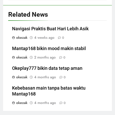
Related News
Navigasi Praktis Buat Hari Lebih Asik
okezak
4 weeks ago
0
Mantap168 bikin mood makin stabil
okezak
2 months ago
0
Okeplay777 bikin data tetap aman
okezak
4 months ago
0
Kebebasan main tanpa batas waktu
Mantap168
okezak
4 months ago
0