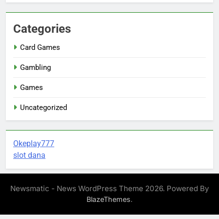
Categories
Card Games
Gambling
Games
Uncategorized
Okeplay777
slot dana
Newsmatic - News WordPress Theme 2026. Powered By
.
BlazeThemes