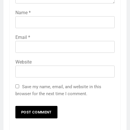
Name
*
Email
*
Website
Save my name, email, and website in this
browser for the next time I comment.