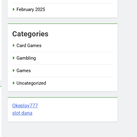
February 2025
Categories
Card Games
Gambling
Games
Uncategorized
Okeplay777
slot dana