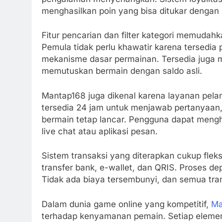
menghasilkan poin yang bisa ditukar dengan
Fitur pencarian dan filter kategori memudah
Pemula tidak perlu khawatir karena tersed
mekanisme dasar permainan. Tersedia juga 
memutuskan bermain dengan saldo asli.
Mantap168 juga dikenal karena layanan pela
tersedia 24 jam untuk menjawab pertanyaan
bermain tetap lancar. Pengguna dapat menghu
live chat atau aplikasi pesan.
Sistem transaksi yang diterapkan cukup flek
transfer bank, e-wallet, dan QRIS. Proses d
Tidak ada biaya tersembunyi, dan semua tran
Dalam dunia game online yang kompetitif,
Ma
terhadap kenyamanan pemain. Setiap elemen 