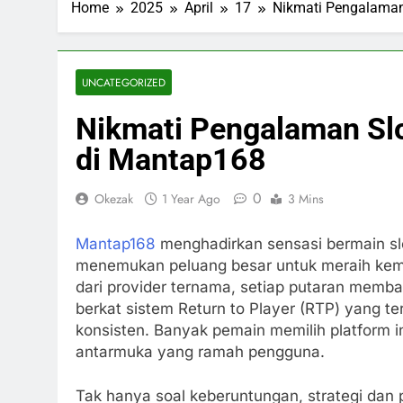
Home
2025
April
17
Nikmati Pengalaman
UNCATEGORIZED
Nikmati Pengalaman Sl
di Mantap168
0
Okezak
1 Year Ago
3 Mins
Mantap168
menghadirkan sensasi bermain sl
menemukan peluang besar untuk meraih kem
dari provider ternama, setiap putaran memba
berkat sistem Return to Player (RTP) yang t
konsisten. Banyak pemain memilih platform i
antarmuka yang ramah pengguna.
Tak hanya soal keberuntungan, strategi dan 