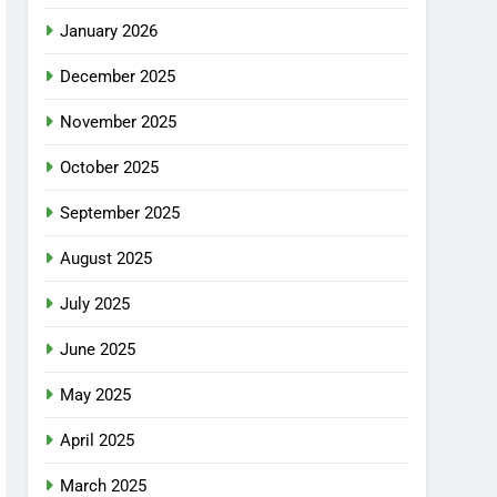
January 2026
December 2025
November 2025
October 2025
September 2025
August 2025
July 2025
June 2025
May 2025
April 2025
March 2025