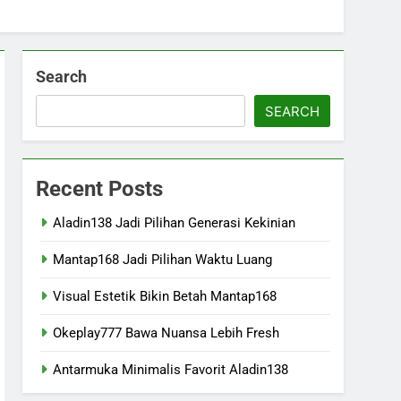
Search
SEARCH
Recent Posts
Aladin138 Jadi Pilihan Generasi Kekinian
Mantap168 Jadi Pilihan Waktu Luang
Visual Estetik Bikin Betah Mantap168
Okeplay777 Bawa Nuansa Lebih Fresh
Antarmuka Minimalis Favorit Aladin138