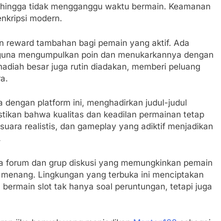
sehingga tidak mengganggu waktu bermain. Keamanan
enkripsi modern.
n reward tambahan bagi pemain yang aktif. Ada
gguna mengumpulkan poin dan menukarkannya dengan
hadiah besar juga rutin diadakan, memberi peluang
a.
 dengan platform ini, menghadirkan judul-judul
mastikan bahwa kualitas dan keadilan permainan tetap
 suara realistis, dan gameplay yang adiktif menjadikan
.
da forum dan grup diskusi yang memungkinkan pemain
ps menang. Lingkungan yang terbuka ini menciptakan
ermain slot tak hanya soal peruntungan, tetapi juga