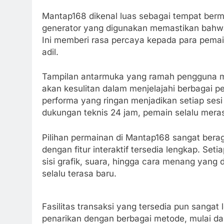
Mantap168 dikenal luas sebagai tempat berm
generator yang digunakan memastikan bahwa 
Ini memberi rasa percaya kepada para pema
adil.
Tampilan antarmuka yang ramah pengguna me
akan kesulitan dalam menjelajahi berbagai p
performa yang ringan menjadikan setiap se
dukungan teknis 24 jam, pemain selalu mera
Pilihan permainan di Mantap168 sangat beraga
dengan fitur interaktif tersedia lengkap. Seti
sisi grafik, suara, hingga cara menang yang 
selalu terasa baru.
Fasilitas transaksi yang tersedia pun sanga
penarikan dengan berbagai metode, mulai dari