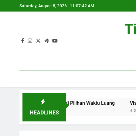
Skip
Saturday, August 8, 2026
11:07:43 AM
to
content
T
Mantap168 Jadi Pilihan Waktu Luang
Visual Este
3 Days Ago
4 Days Ago
HEADLINES