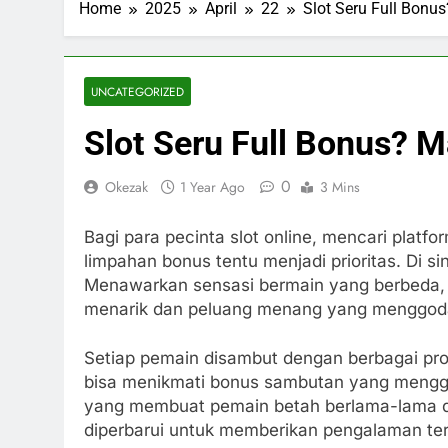
Home
2025
April
22
Slot Seru Full Bon
UNCATEGORIZED
Slot Seru Full Bonus?
0
Okezak
1 Year Ago
3 Mins
Bagi para pecinta slot online, mencari pla
limpahan bonus tentu menjadi prioritas. Di si
Menawarkan sensasi bermain yang berbeda, s
menarik dan peluang menang yang menggod
Setiap pemain disambut dengan berbagai pr
bisa menikmati bonus sambutan yang menggiur
yang membuat pemain betah berlama-lama di da
diperbarui untuk memberikan pengalaman ter