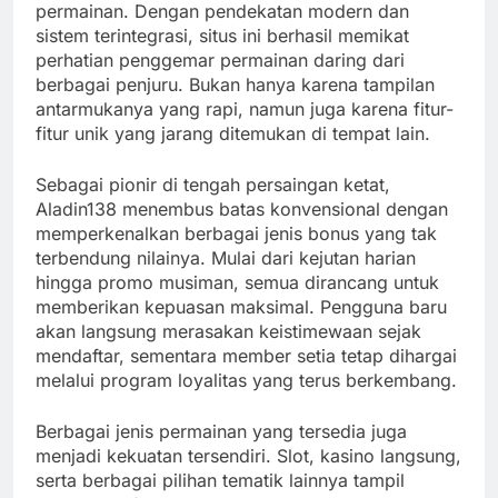
permainan. Dengan pendekatan modern dan
sistem terintegrasi, situs ini berhasil memikat
perhatian penggemar permainan daring dari
berbagai penjuru. Bukan hanya karena tampilan
antarmukanya yang rapi, namun juga karena fitur-
fitur unik yang jarang ditemukan di tempat lain.
Sebagai pionir di tengah persaingan ketat,
Aladin138 menembus batas konvensional dengan
memperkenalkan berbagai jenis bonus yang tak
terbendung nilainya. Mulai dari kejutan harian
hingga promo musiman, semua dirancang untuk
memberikan kepuasan maksimal. Pengguna baru
akan langsung merasakan keistimewaan sejak
mendaftar, sementara member setia tetap dihargai
melalui program loyalitas yang terus berkembang.
Berbagai jenis permainan yang tersedia juga
menjadi kekuatan tersendiri. Slot, kasino langsung,
serta berbagai pilihan tematik lainnya tampil