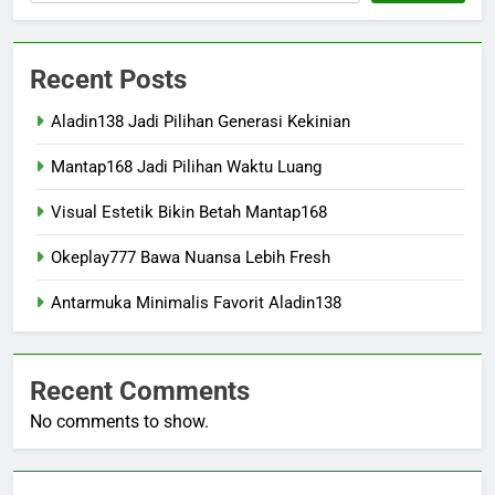
Recent Posts
Aladin138 Jadi Pilihan Generasi Kekinian
Mantap168 Jadi Pilihan Waktu Luang
Visual Estetik Bikin Betah Mantap168
Okeplay777 Bawa Nuansa Lebih Fresh
Antarmuka Minimalis Favorit Aladin138
Recent Comments
No comments to show.