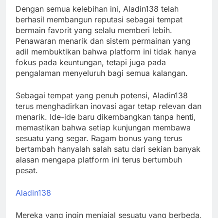
Dengan semua kelebihan ini, Aladin138 telah
berhasil membangun reputasi sebagai tempat
bermain favorit yang selalu memberi lebih.
Penawaran menarik dan sistem permainan yang
adil membuktikan bahwa platform ini tidak hanya
fokus pada keuntungan, tetapi juga pada
pengalaman menyeluruh bagi semua kalangan.
Sebagai tempat yang penuh potensi, Aladin138
terus menghadirkan inovasi agar tetap relevan dan
menarik. Ide-ide baru dikembangkan tanpa henti,
memastikan bahwa setiap kunjungan membawa
sesuatu yang segar. Ragam bonus yang terus
bertambah hanyalah salah satu dari sekian banyak
alasan mengapa platform ini terus bertumbuh
pesat.
Aladin138
Mereka yang ingin menjajal sesuatu yang berbeda,