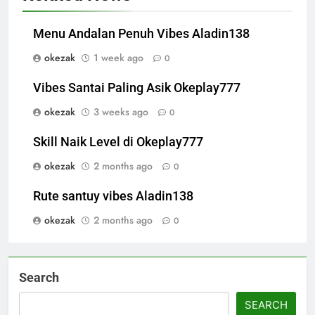
Menu Andalan Penuh Vibes Aladin138
okezak
1 week ago
0
Vibes Santai Paling Asik Okeplay777
okezak
3 weeks ago
0
Skill Naik Level di Okeplay777
okezak
2 months ago
0
Rute santuy vibes Aladin138
okezak
2 months ago
0
Search
SEARCH