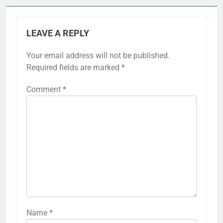
LEAVE A REPLY
Your email address will not be published.
Required fields are marked
*
Comment
*
Name
*