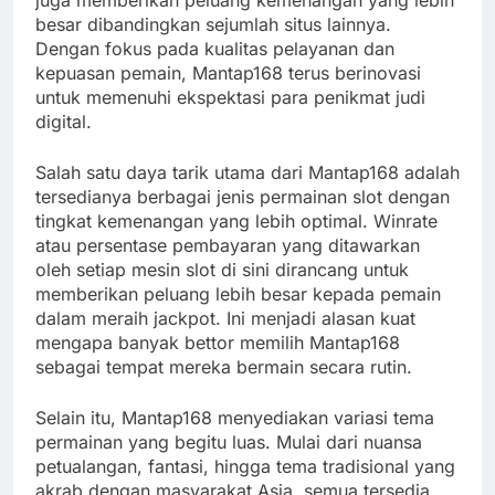
juga memberikan peluang kemenangan yang lebih
besar dibandingkan sejumlah situs lainnya.
Dengan fokus pada kualitas pelayanan dan
kepuasan pemain, Mantap168 terus berinovasi
untuk memenuhi ekspektasi para penikmat judi
digital.
Salah satu daya tarik utama dari Mantap168 adalah
tersedianya berbagai jenis permainan slot dengan
tingkat kemenangan yang lebih optimal. Winrate
atau persentase pembayaran yang ditawarkan
oleh setiap mesin slot di sini dirancang untuk
memberikan peluang lebih besar kepada pemain
dalam meraih jackpot. Ini menjadi alasan kuat
mengapa banyak bettor memilih Mantap168
sebagai tempat mereka bermain secara rutin.
Selain itu, Mantap168 menyediakan variasi tema
permainan yang begitu luas. Mulai dari nuansa
petualangan, fantasi, hingga tema tradisional yang
akrab dengan masyarakat Asia, semua tersedia