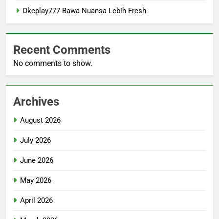
Okeplay777 Bawa Nuansa Lebih Fresh
Recent Comments
No comments to show.
Archives
August 2026
July 2026
June 2026
May 2026
April 2026