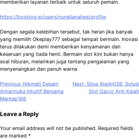
memberikan layanan terbaik untuk seluruh pemain.
https://booklog.jp/users/nunalianahee/profile
Dengan segala kelebihan tersebut, tak heran jika banyak
yang memilih Okeplay777 sebagai tempat bermain. Inovasi
terus dilakukan demi memberikan kenyamanan dan
keseruan yang tiada henti. Bermain slot kini bukan hanya
soal hiburan, melainkan juga tentang pengalaman yang
menyenangkan dan penuh warna
Post
Previous:
Nikmati Desain
Next:
Situs Aladin138: Solusi
Antarmuka Intuitif Bersama
Slot Gacor Anti Kalah
navigation
Mantap168
Leave a Reply
Your email address will not be published.
Required fields
are marked
*