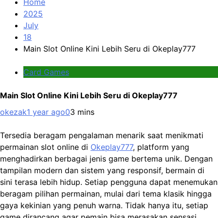
Home
2025
July
18
Main Slot Online Kini Lebih Seru di Okeplay777
Card Games
Main Slot Online Kini Lebih Seru di Okeplay777
okezak
1 year ago
0
3 mins
Tersedia beragam pengalaman menarik saat menikmati
permainan slot online di
Okeplay777
, platform yang
menghadirkan berbagai jenis game bertema unik. Dengan
tampilan modern dan sistem yang responsif, bermain di
sini terasa lebih hidup. Setiap pengguna dapat menemukan
beragam pilihan permainan, mulai dari tema klasik hingga
gaya kekinian yang penuh warna. Tidak hanya itu, setiap
game dirancang agar pemain bisa merasakan sensasi