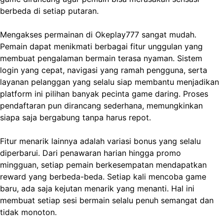
berbeda di setiap putaran.
Mengakses permainan di Okeplay777 sangat mudah.
Pemain dapat menikmati berbagai fitur unggulan yang
membuat pengalaman bermain terasa nyaman. Sistem
login yang cepat, navigasi yang ramah pengguna, serta
layanan pelanggan yang selalu siap membantu menjadikan
platform ini pilihan banyak pecinta game daring. Proses
pendaftaran pun dirancang sederhana, memungkinkan
siapa saja bergabung tanpa harus repot.
Fitur menarik lainnya adalah variasi bonus yang selalu
diperbarui. Dari penawaran harian hingga promo
mingguan, setiap pemain berkesempatan mendapatkan
reward yang berbeda-beda. Setiap kali mencoba game
baru, ada saja kejutan menarik yang menanti. Hal ini
membuat setiap sesi bermain selalu penuh semangat dan
tidak monoton.