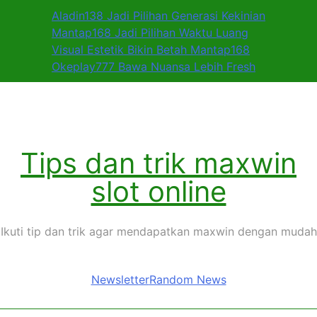
Skip
Aladin138 Jadi Pilihan Generasi Kekinian
to
Mantap168 Jadi Pilihan Waktu Luang
content
Visual Estetik Bikin Betah Mantap168
Okeplay777 Bawa Nuansa Lebih Fresh
Tips dan trik maxwin
slot online
Ikuti tip dan trik agar mendapatkan maxwin dengan mudah
Newsletter
Random News