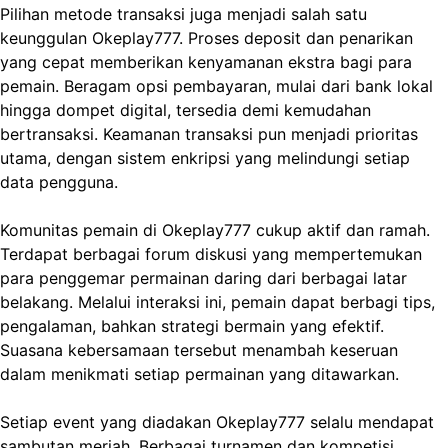
Pilihan metode transaksi juga menjadi salah satu
keunggulan Okeplay777. Proses deposit dan penarikan
yang cepat memberikan kenyamanan ekstra bagi para
pemain. Beragam opsi pembayaran, mulai dari bank lokal
hingga dompet digital, tersedia demi kemudahan
bertransaksi. Keamanan transaksi pun menjadi prioritas
utama, dengan sistem enkripsi yang melindungi setiap
data pengguna.
Komunitas pemain di Okeplay777 cukup aktif dan ramah.
Terdapat berbagai forum diskusi yang mempertemukan
para penggemar permainan daring dari berbagai latar
belakang. Melalui interaksi ini, pemain dapat berbagi tips,
pengalaman, bahkan strategi bermain yang efektif.
Suasana kebersamaan tersebut menambah keseruan
dalam menikmati setiap permainan yang ditawarkan.
Setiap event yang diadakan Okeplay777 selalu mendapat
sambutan meriah. Berbagai turnamen dan kompetisi