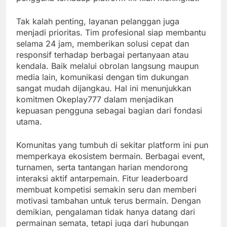
Tak kalah penting, layanan pelanggan juga
menjadi prioritas. Tim profesional siap membantu
selama 24 jam, memberikan solusi cepat dan
responsif terhadap berbagai pertanyaan atau
kendala. Baik melalui obrolan langsung maupun
media lain, komunikasi dengan tim dukungan
sangat mudah dijangkau. Hal ini menunjukkan
komitmen Okeplay777 dalam menjadikan
kepuasan pengguna sebagai bagian dari fondasi
utama.
Komunitas yang tumbuh di sekitar platform ini pun
memperkaya ekosistem bermain. Berbagai event,
turnamen, serta tantangan harian mendorong
interaksi aktif antarpemain. Fitur leaderboard
membuat kompetisi semakin seru dan memberi
motivasi tambahan untuk terus bermain. Dengan
demikian, pengalaman tidak hanya datang dari
permainan semata, tetapi juga dari hubungan