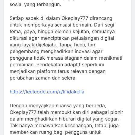
sosial yang terbangun.
Setiap aspek di dalam Okeplay777 dirancang
untuk memperkaya sensasi bermain. Dari segi
tema, gaya, hingga elemen kejutan, semuanya
dikurasi agar menciptakan petualangan digital
yang layak dijelajahi. Tanpa henti, tim
pengembang menghadirkan inovasi agar
pengguna tidak merasa stagnan dalam menikmati
permainan. Pendekatan adaptif seperti ini
menjadikan platform terus relevan dengan
perubahan zaman dan selera.
https://leetcode.com/u/lindakelia
Dengan menyajikan nuansa yang berbeda,
Okeplay777 telah membuktikan diri sebagai pionir
dalam menghadirkan hiburan digital yang segar.
Tak hanya menawarkan kesenangan, tetapi juga
memberikan ruang bagi pengguna untuk