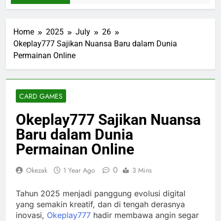
Home
2025
July
26
Okeplay777 Sajikan Nuansa Baru dalam Dunia
Permainan Online
CARD GAMES
Okeplay777 Sajikan Nuansa
Baru dalam Dunia
Permainan Online
0
Okezak
1 Year Ago
3 Mins
Tahun 2025 menjadi panggung evolusi digital
yang semakin kreatif, dan di tengah derasnya
inovasi,
Okeplay777
hadir membawa angin segar