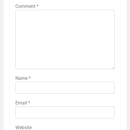
Comment
*
Name
*
Email
*
Website