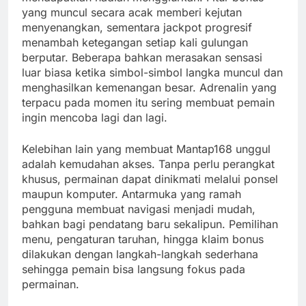
yang muncul secara acak memberi kejutan
menyenangkan, sementara jackpot progresif
menambah ketegangan setiap kali gulungan
berputar. Beberapa bahkan merasakan sensasi
luar biasa ketika simbol-simbol langka muncul dan
menghasilkan kemenangan besar. Adrenalin yang
terpacu pada momen itu sering membuat pemain
ingin mencoba lagi dan lagi.
Kelebihan lain yang membuat Mantap168 unggul
adalah kemudahan akses. Tanpa perlu perangkat
khusus, permainan dapat dinikmati melalui ponsel
maupun komputer. Antarmuka yang ramah
pengguna membuat navigasi menjadi mudah,
bahkan bagi pendatang baru sekalipun. Pemilihan
menu, pengaturan taruhan, hingga klaim bonus
dilakukan dengan langkah-langkah sederhana
sehingga pemain bisa langsung fokus pada
permainan.