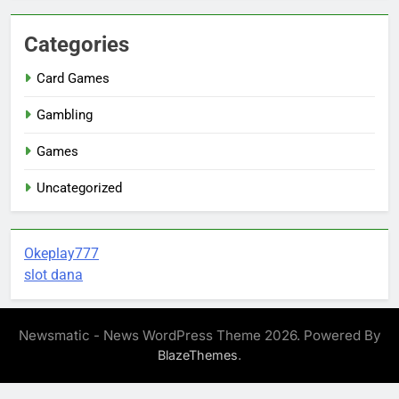
Categories
Card Games
Gambling
Games
Uncategorized
Okeplay777
slot dana
Newsmatic - News WordPress Theme 2026. Powered By
.
BlazeThemes