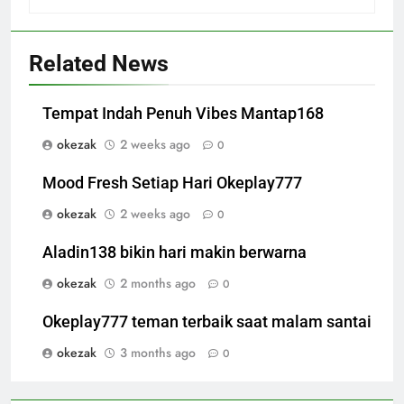
Related News
Tempat Indah Penuh Vibes Mantap168
okezak
2 weeks ago
0
Mood Fresh Setiap Hari Okeplay777
okezak
2 weeks ago
0
Aladin138 bikin hari makin berwarna
okezak
2 months ago
0
Okeplay777 teman terbaik saat malam santai
okezak
3 months ago
0