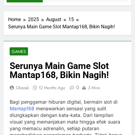
Home
2025
August
15
Serunya Main Game Slot Mantap168, Bikin Nagih!
GAMES
Serunya Main Game Slot
Mantap168, Bikin Nagih!
0
Okezak
12 Months Ago
3 Mins
Bagi penggemar hiburan digital, bermain slot di
Mantap168
menawarkan sensasi yang sulit
diungkapkan dengan kata-kata. Dari tampilan
visual yang memanjakan mata hingga efek suara
yang memacu adrenalin, setiap putaran