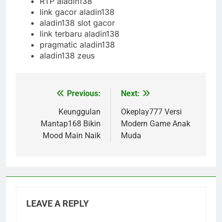
RTP aladin138
link gacor aladin138
aladin138 slot gacor
link terbaru aladin138
pragmatic aladin138
aladin138 zeus
Previous:
Next:
Post
navigation
Keunggulan
Okeplay777 Versi
Mantap168 Bikin
Modern Game Anak
Mood Main Naik
Muda
LEAVE A REPLY