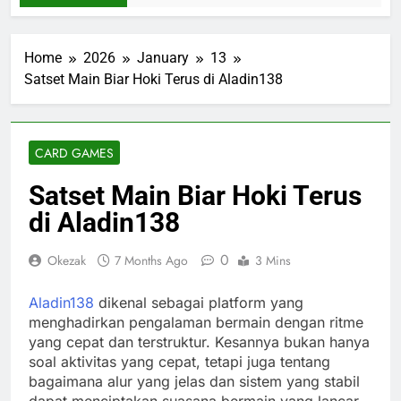
Home
2026
January
13
Satset Main Biar Hoki Terus di Aladin138
CARD GAMES
Satset Main Biar Hoki Terus
di Aladin138
0
Okezak
7 Months Ago
3 Mins
Aladin138
dikenal sebagai platform yang
menghadirkan pengalaman bermain dengan ritme
yang cepat dan terstruktur. Kesannya bukan hanya
soal aktivitas yang cepat, tetapi juga tentang
bagaimana alur yang jelas dan sistem yang stabil