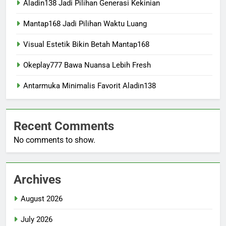
Aladin138 Jadi Pilihan Generasi Kekinian
Mantap168 Jadi Pilihan Waktu Luang
Visual Estetik Bikin Betah Mantap168
Okeplay777 Bawa Nuansa Lebih Fresh
Antarmuka Minimalis Favorit Aladin138
Recent Comments
No comments to show.
Archives
August 2026
July 2026