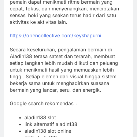
pemain dapat menikmati ritme bermain yang
cepat, fokus, dan menyenangkan, menciptakan
sensasi hoki yang seakan terus hadir dari satu
aktivitas ke aktivitas lain.
https://opencollective.com/keyshapurni
Secara keseluruhan, pengalaman bermain di
Aladin138 terasa satset dan terarah, membuat
setiap langkah lebih mudah diikuti dan peluang
untuk menikmati hasil yang memuaskan lebih
tinggi. Setiap elemen dari visual hingga sistem
bekerja sama untuk menghadirkan suasana
bermain yang lancar, seru, dan energik.
Google search rekomendasi :
aladin138 slot
link alternatif aladin138
aladin138 slot online