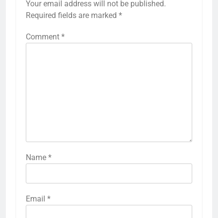
Your email address will not be published.
Required fields are marked
*
Comment
*
Name
*
Email
*