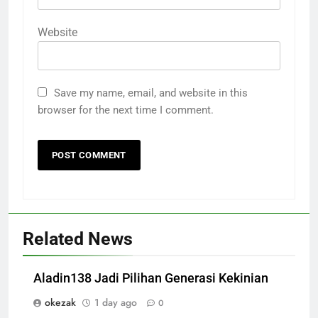
Website
Save my name, email, and website in this
browser for the next time I comment.
Related News
Aladin138 Jadi Pilihan Generasi Kekinian
okezak
1 day ago
0