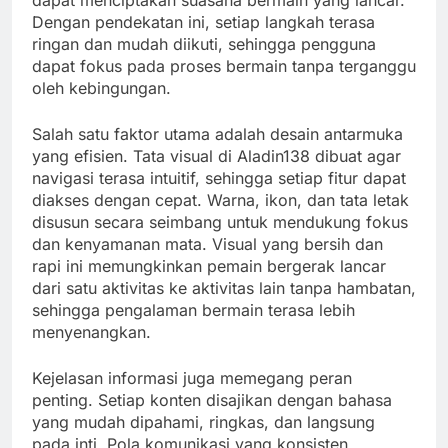
dapat menciptakan suasana bermain yang lancar.
Dengan pendekatan ini, setiap langkah terasa
ringan dan mudah diikuti, sehingga pengguna
dapat fokus pada proses bermain tanpa terganggu
oleh kebingungan.
Salah satu faktor utama adalah desain antarmuka
yang efisien. Tata visual di Aladin138 dibuat agar
navigasi terasa intuitif, sehingga setiap fitur dapat
diakses dengan cepat. Warna, ikon, dan tata letak
disusun secara seimbang untuk mendukung fokus
dan kenyamanan mata. Visual yang bersih dan
rapi ini memungkinkan pemain bergerak lancar
dari satu aktivitas ke aktivitas lain tanpa hambatan,
sehingga pengalaman bermain terasa lebih
menyenangkan.
Kejelasan informasi juga memegang peran
penting. Setiap konten disajikan dengan bahasa
yang mudah dipahami, ringkas, dan langsung
pada inti. Pola komunikasi yang konsisten