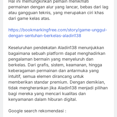
Hal ini memungkinkan pemain menikmati
permainan dengan alur yang lancar, bebas dari lag
atau gangguan teknis, yang merupakan ciri khas
dari game kelas atas.
https://bookmarkingfree.com/story/game-unggul-
dengan-sentuhan-berkelas-aladin138
Keseluruhan pendekatan Aladin138 menunjukkan
bagaimana sebuah platform dapat menghadirkan
pengalaman bermain yang menyeluruh dan
berkelas. Dari grafis, sistem, keamanan, hingga
keberagaman permainan dan antarmuka yang
intuitif, semua elemen dirancang untuk
memberikan standar premium. Dengan demikian,
tidak mengherankan jika Aladin138 menjadi pilihan
bagi mereka yang mencari kualitas dan
kenyamanan dalam hiburan digital.
Google search rekomendasi :