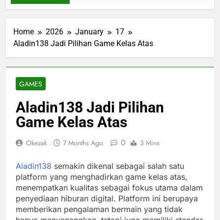
Home
2026
January
17
Aladin138 Jadi Pilihan Game Kelas Atas
GAMES
Aladin138 Jadi Pilihan
Game Kelas Atas
0
Okezak
7 Months Ago
3 Mins
Aladin138
semakin dikenal sebagai salah satu
platform yang menghadirkan game kelas atas,
menempatkan kualitas sebagai fokus utama dalam
penyediaan hiburan digital. Platform ini berupaya
memberikan pengalaman bermain yang tidak