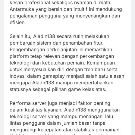
kesan profesional sekaligus nyaman di mata.
Antarmuka yang bersih dan intuitif ini mendukung
pengalaman pengguna yang menyenangkan dan
efisien.
Selain itu, Aladin138 secara rutin melakukan
pembaruan sistem dan penambahan fitur.
Pengembangan berkelanjutan ini memastikan
platform tetap relevan dengan perkembangan
teknologi dan kebutuhan pemain. Kemampuan
untuk menyesuaikan diri dengan tren baru serta
inovasi dalam gameplay menjadi salah satu alasan
mengapa Aladin138 mampu mempertahankan
statusnya sebagai pilihan game kelas atas.
Performa server juga menjadi faktor penting
dalam kualitas layanan. Aladin138 menggunakan
teknologi server yang mampu menangani lalu
lintas pengguna dalam jumlah besar tanpa
mengurangi kecepatan atau stabilitas permainan.