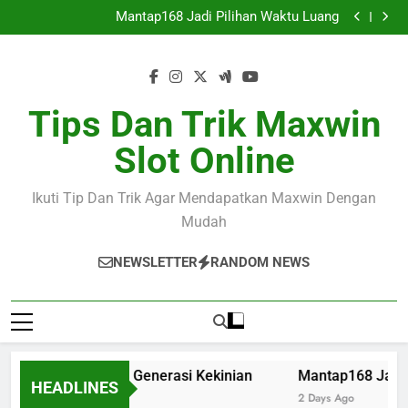
Aladin138 Jadi Pilihan Generasi Kekinian
Skip
Mantap168 Jadi Pilihan Waktu Luang
to
Visual Estetik Bikin Betah Mantap168
Okeplay777 Bawa Nuansa Lebih Fresh
content
Aladin138 Jadi Pilihan Generasi Kekinian
Mantap168 Jadi Pilihan Waktu Luang
Visual Estetik Bikin Betah Mantap168
Tips Dan Trik Maxwin
Okeplay777 Bawa Nuansa Lebih Fresh
Slot Online
Ikuti Tip Dan Trik Agar Mendapatkan Maxwin Dengan
Mudah
NEWSLETTER
RANDOM NEWS
in138 Jadi Pilihan Generasi Kekinian
Mantap168 Jadi Pi
HEADLINES
urs Ago
2 Days Ago