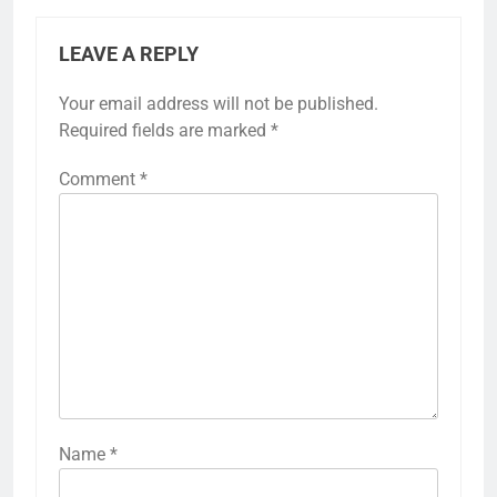
LEAVE A REPLY
Your email address will not be published.
Required fields are marked
*
Comment
*
Name
*