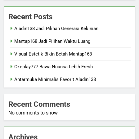
Recent Posts
Aladin138 Jadi Pilihan Generasi Kekinian
Mantap168 Jadi Pilihan Waktu Luang
Visual Estetik Bikin Betah Mantap168
Okeplay777 Bawa Nuansa Lebih Fresh
Antarmuka Minimalis Favorit Aladin138
Recent Comments
No comments to show.
Archives