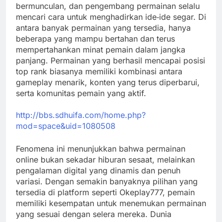
bermunculan, dan pengembang permainan selalu
mencari cara untuk menghadirkan ide‑ide segar. Di
antara banyak permainan yang tersedia, hanya
beberapa yang mampu bertahan dan terus
mempertahankan minat pemain dalam jangka
panjang. Permainan yang berhasil mencapai posisi
top rank biasanya memiliki kombinasi antara
gameplay menarik, konten yang terus diperbarui,
serta komunitas pemain yang aktif.
http://bbs.sdhuifa.com/home.php?
mod=space&uid=1080508
Fenomena ini menunjukkan bahwa permainan
online bukan sekadar hiburan sesaat, melainkan
pengalaman digital yang dinamis dan penuh
variasi. Dengan semakin banyaknya pilihan yang
tersedia di platform seperti Okeplay777, pemain
memiliki kesempatan untuk menemukan permainan
yang sesuai dengan selera mereka. Dunia