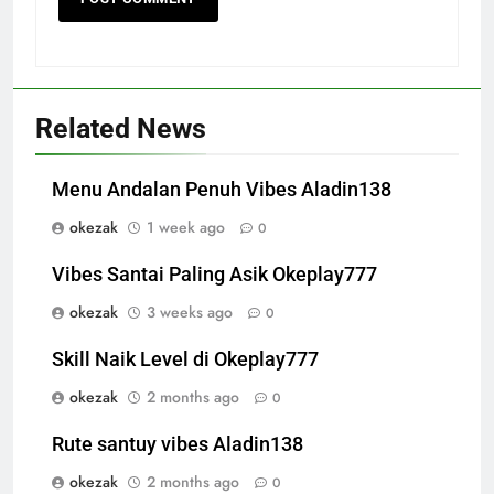
Related News
Menu Andalan Penuh Vibes Aladin138
okezak
1 week ago
0
Vibes Santai Paling Asik Okeplay777
okezak
3 weeks ago
0
Skill Naik Level di Okeplay777
okezak
2 months ago
0
Rute santuy vibes Aladin138
okezak
2 months ago
0