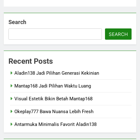
Search
SEARCH
Recent Posts
Aladin138 Jadi Pilihan Generasi Kekinian
Mantap168 Jadi Pilihan Waktu Luang
Visual Estetik Bikin Betah Mantap168
Okeplay777 Bawa Nuansa Lebih Fresh
Antarmuka Minimalis Favorit Aladin138