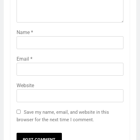
Name
*
Email
*
Website
Save my name, email, and website in this
browser for the next time I comment.