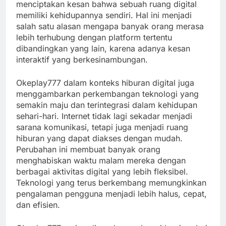
menciptakan kesan bahwa sebuah ruang digital
memiliki kehidupannya sendiri. Hal ini menjadi
salah satu alasan mengapa banyak orang merasa
lebih terhubung dengan platform tertentu
dibandingkan yang lain, karena adanya kesan
interaktif yang berkesinambungan.
Okeplay777 dalam konteks hiburan digital juga
menggambarkan perkembangan teknologi yang
semakin maju dan terintegrasi dalam kehidupan
sehari-hari. Internet tidak lagi sekadar menjadi
sarana komunikasi, tetapi juga menjadi ruang
hiburan yang dapat diakses dengan mudah.
Perubahan ini membuat banyak orang
menghabiskan waktu malam mereka dengan
berbagai aktivitas digital yang lebih fleksibel.
Teknologi yang terus berkembang memungkinkan
pengalaman pengguna menjadi lebih halus, cepat,
dan efisien.