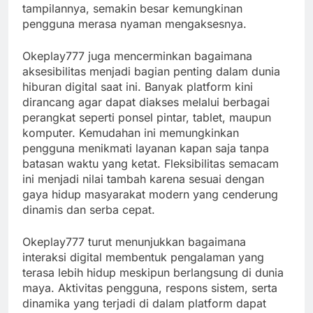
tampilannya, semakin besar kemungkinan
pengguna merasa nyaman mengaksesnya.
Okeplay777 juga mencerminkan bagaimana
aksesibilitas menjadi bagian penting dalam dunia
hiburan digital saat ini. Banyak platform kini
dirancang agar dapat diakses melalui berbagai
perangkat seperti ponsel pintar, tablet, maupun
komputer. Kemudahan ini memungkinkan
pengguna menikmati layanan kapan saja tanpa
batasan waktu yang ketat. Fleksibilitas semacam
ini menjadi nilai tambah karena sesuai dengan
gaya hidup masyarakat modern yang cenderung
dinamis dan serba cepat.
Okeplay777 turut menunjukkan bagaimana
interaksi digital membentuk pengalaman yang
terasa lebih hidup meskipun berlangsung di dunia
maya. Aktivitas pengguna, respons sistem, serta
dinamika yang terjadi di dalam platform dapat