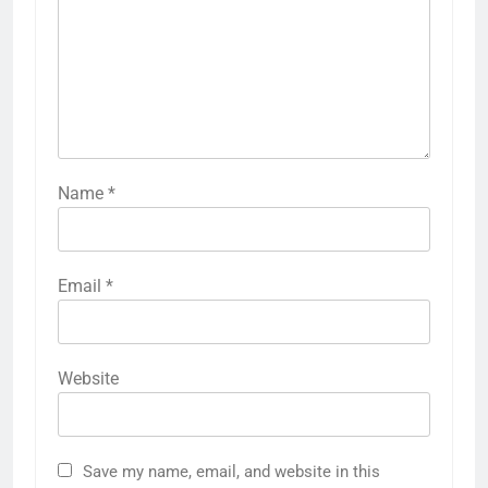
Name
*
Email
*
Website
Save my name, email, and website in this