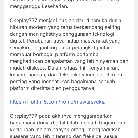
mengganggu keseharian.
Okeplay777 menjadi bagian dari dinamika dunia
hiburan modern yang terus berkembang seiring
dengan meningkatnya penggunaan teknologi
digital. Perubahan gaya hidup masyarakat yang
semakin bergantung pada perangkat pintar
membuat berbagai platform berlomba
menghadirkan pengalaman yang lebih nyaman dan
mudah diakses. Dalam situasi ini, kenyamanan,
kesederhanaan, dan fleksibilitas menjadi elemen
penting yang menentukan bagaimana sebuah
platform diterima oleh penggunanya.
https://fliphtml5.com/home/mawarsyekia
Okeplay777 pada akhirnya menggambarkan
bagaimana dunia digital telah menjadi bagian dari
kehidupan malam banyak orang, menghadirkan
suasana yang lebih tenang dan fleksibel sesuai