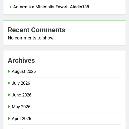
Antarmuka Minimalis Favorit Aladin138
Recent Comments
No comments to show.
Archives
August 2026
July 2026
June 2026
May 2026
April 2026