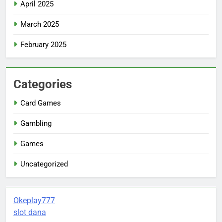
April 2025
March 2025
February 2025
Categories
Card Games
Gambling
Games
Uncategorized
Okeplay777
slot dana