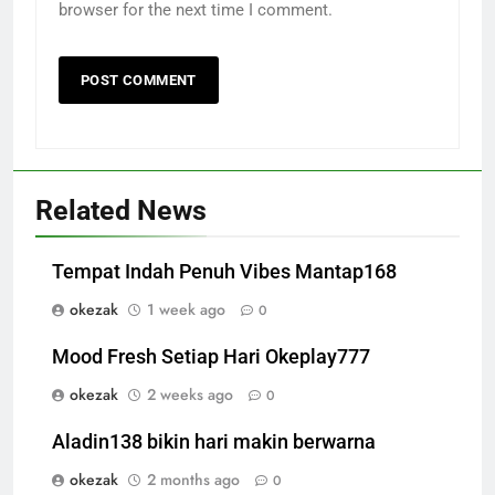
browser for the next time I comment.
Related News
Tempat Indah Penuh Vibes Mantap168
okezak
1 week ago
0
Mood Fresh Setiap Hari Okeplay777
okezak
2 weeks ago
0
Aladin138 bikin hari makin berwarna
okezak
2 months ago
0