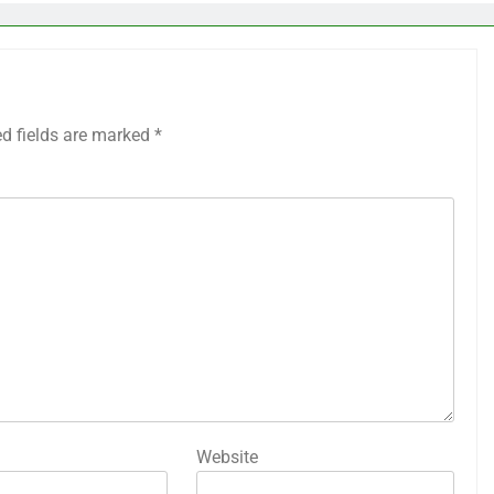
ed fields are marked
*
Website