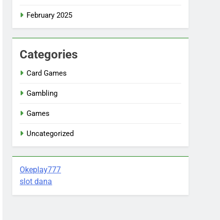
February 2025
Categories
Card Games
Gambling
Games
Uncategorized
Okeplay777
slot dana