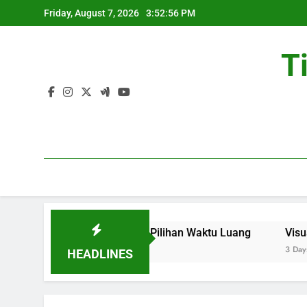
Skip
Friday, August 7, 2026
3:52:57 PM
to
content
T
Mantap168 Jadi Pilihan Waktu Luang
Visual Estetik 
2 Days Ago
3 Days Ago
HEADLINES