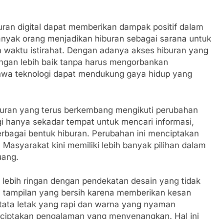
n digital dapat memberikan dampak positif dalam
nyak orang menjadikan hiburan sebagai sarana untuk
 waktu istirahat. Dengan adanya akses hiburan yang
gan lebih baik tanpa harus mengorbankan
bahwa teknologi dapat mendukung gaya hidup yang
iburan yang terus berkembang mengikuti perubahan
gi hanya sekadar tempat untuk mencari informasi,
erbagai bentuk hiburan. Perubahan ini menciptakan
Masyarakat kini memiliki lebih banyak pilihan dalam
uang.
ebih ringan dengan pendekatan desain yang tidak
i tampilan yang bersih karena memberikan kesan
i tata letak yang rapi dan warna yang nyaman
nciptakan pengalaman yang menyenangkan. Hal ini