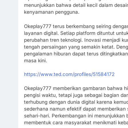
menunjukkan bahwa detail kecil dalam desa
kenyamanan pengguna.
Okeplay777 terus berkembang seiring denga
layanan digital. Setiap platform dituntut u
perubahan tren teknologi. Inovasi menjadi 
tengah persaingan yang semakin ketat. Den
pengalaman hiburan dapat terus ditingkatka
masa kini.
https://www.ted.com/profiles/51584172
Okeplay777 memberikan gambaran bahwa hibur
pengisi waktu, tetapi juga sebagai bagian d
terhubung dengan dunia digital karena kemu
sederhana namun efektif dapat memberikan su
sehari-hari. Perkembangan ini menunjukkan 
membentuk cara masyarakat menikmati kebah