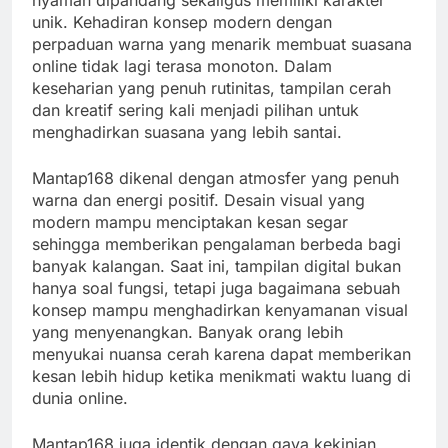
nyaman dipandang sekaligus memiliki karakter
unik. Kehadiran konsep modern dengan
perpaduan warna yang menarik membuat suasana
online tidak lagi terasa monoton. Dalam
keseharian yang penuh rutinitas, tampilan cerah
dan kreatif sering kali menjadi pilihan untuk
menghadirkan suasana yang lebih santai.
Mantap168 dikenal dengan atmosfer yang penuh
warna dan energi positif. Desain visual yang
modern mampu menciptakan kesan segar
sehingga memberikan pengalaman berbeda bagi
banyak kalangan. Saat ini, tampilan digital bukan
hanya soal fungsi, tetapi juga bagaimana sebuah
konsep mampu menghadirkan kenyamanan visual
yang menyenangkan. Banyak orang lebih
menyukai nuansa cerah karena dapat memberikan
kesan lebih hidup ketika menikmati waktu luang di
dunia online.
Mantap168 juga identik dengan gaya kekinian