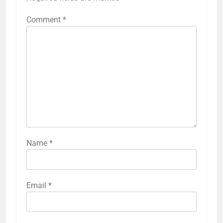
Comment
*
Name
*
Email
*