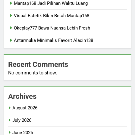
Mantap168 Jadi Pilihan Waktu Luang
Visual Estetik Bikin Betah Mantap168
Okeplay777 Bawa Nuansa Lebih Fresh
Antarmuka Minimalis Favorit Aladin138
Recent Comments
No comments to show.
Archives
August 2026
July 2026
June 2026