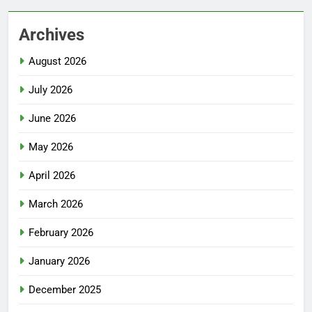
Archives
August 2026
July 2026
June 2026
May 2026
April 2026
March 2026
February 2026
January 2026
December 2025