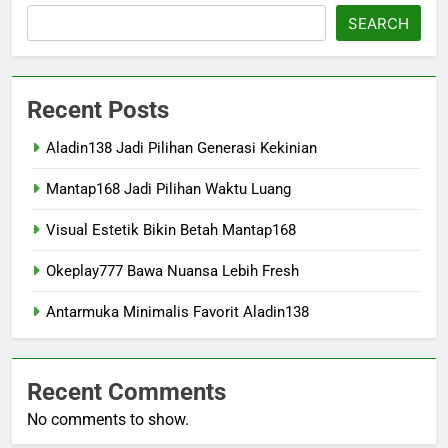
SEARCH
Recent Posts
Aladin138 Jadi Pilihan Generasi Kekinian
Mantap168 Jadi Pilihan Waktu Luang
Visual Estetik Bikin Betah Mantap168
Okeplay777 Bawa Nuansa Lebih Fresh
Antarmuka Minimalis Favorit Aladin138
Recent Comments
No comments to show.