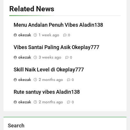
Related News
Menu Andalan Penuh Vibes Aladin138
okezak
1 week ago
0
Vibes Santai Paling Asik Okeplay777
okezak
3 weeks ago
0
Skill Naik Level di Okeplay777
okezak
2 months ago
0
Rute santuy vibes Aladin138
okezak
2 months ago
0
Search