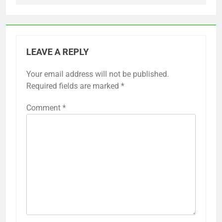
LEAVE A REPLY
Your email address will not be published.
Required fields are marked
*
Comment
*