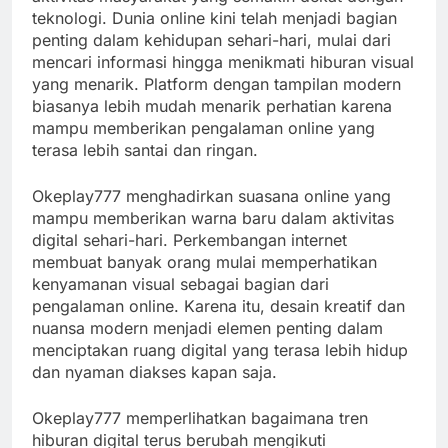
teknologi. Dunia online kini telah menjadi bagian
penting dalam kehidupan sehari-hari, mulai dari
mencari informasi hingga menikmati hiburan visual
yang menarik. Platform dengan tampilan modern
biasanya lebih mudah menarik perhatian karena
mampu memberikan pengalaman online yang
terasa lebih santai dan ringan.
Okeplay777 menghadirkan suasana online yang
mampu memberikan warna baru dalam aktivitas
digital sehari-hari. Perkembangan internet
membuat banyak orang mulai memperhatikan
kenyamanan visual sebagai bagian dari
pengalaman online. Karena itu, desain kreatif dan
nuansa modern menjadi elemen penting dalam
menciptakan ruang digital yang terasa lebih hidup
dan nyaman diakses kapan saja.
Okeplay777 memperlihatkan bagaimana tren
hiburan digital terus berubah mengikuti