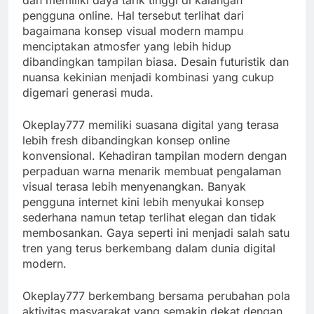
dan memiliki daya tarik tinggi di kalangan
pengguna online. Hal tersebut terlihat dari
bagaimana konsep visual modern mampu
menciptakan atmosfer yang lebih hidup
dibandingkan tampilan biasa. Desain futuristik dan
nuansa kekinian menjadi kombinasi yang cukup
digemari generasi muda.
Okeplay777 memiliki suasana digital yang terasa
lebih fresh dibandingkan konsep online
konvensional. Kehadiran tampilan modern dengan
perpaduan warna menarik membuat pengalaman
visual terasa lebih menyenangkan. Banyak
pengguna internet kini lebih menyukai konsep
sederhana namun tetap terlihat elegan dan tidak
membosankan. Gaya seperti ini menjadi salah satu
tren yang terus berkembang dalam dunia digital
modern.
Okeplay777 berkembang bersama perubahan pola
aktivitas masyarakat yang semakin dekat dengan