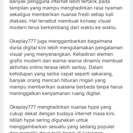
Banyak pengguna internet lebih tertarik pada
tampilan yang mampu menghadirkan rasa nyaman
sekaligus memberikan nuansa fresh setiap kali
diakses. Hal tersebut membuat konsep visual
modern terus berkembang dari waktu ke waktu.
Okeplay777 juga menggambarkan bagaimana
dunia digital kini lebih mengutamakan pengalaman
visual yang menyenangkan. Kehadiran elemen
grafis modern dan warna-warna dinamis membuat
aktivitas online terasa lebih santuy. Dalam
kehidupan yang serba cepat seperti sekarang,
banyak orang mencari hiburan ringan yang
mampu memberikan suasana berbeda tanpa harus
meninggalkan kenyamanan ruang digital.
Okeplay777 menghadirkan nuansa hype yang
cukup dekat dengan budaya internet masa kini.
Istilah hype sering digunakan untuk
menggambarkan sesuatu yang sedang populer