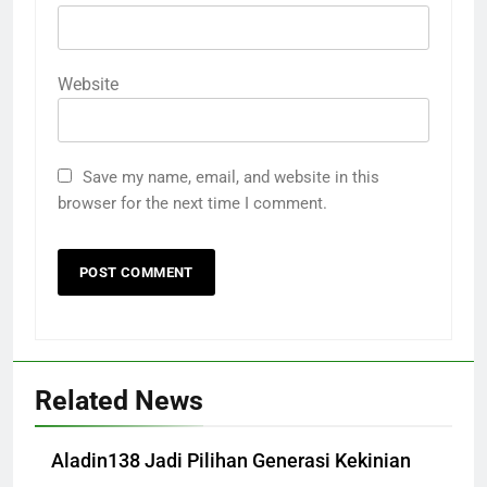
Website
Save my name, email, and website in this
browser for the next time I comment.
Related News
Aladin138 Jadi Pilihan Generasi Kekinian