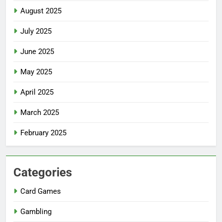
August 2025
July 2025
June 2025
May 2025
April 2025
March 2025
February 2025
Categories
Card Games
Gambling