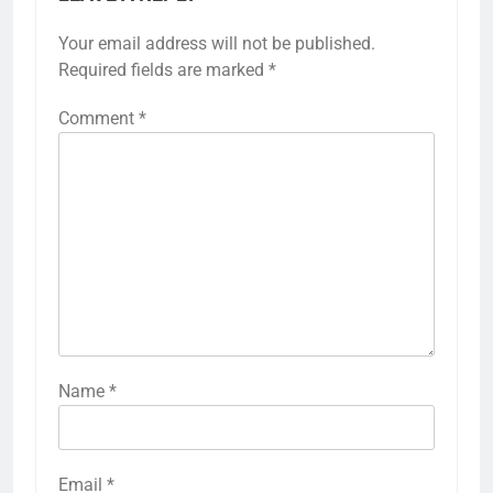
Your email address will not be published.
Required fields are marked
*
Comment
*
Name
*
Email
*