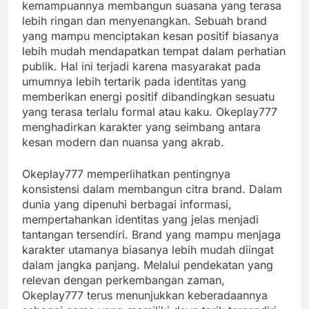
kemampuannya membangun suasana yang terasa
lebih ringan dan menyenangkan. Sebuah brand
yang mampu menciptakan kesan positif biasanya
lebih mudah mendapatkan tempat dalam perhatian
publik. Hal ini terjadi karena masyarakat pada
umumnya lebih tertarik pada identitas yang
memberikan energi positif dibandingkan sesuatu
yang terasa terlalu formal atau kaku. Okeplay777
menghadirkan karakter yang seimbang antara
kesan modern dan nuansa yang akrab.
Okeplay777 memperlihatkan pentingnya
konsistensi dalam membangun citra brand. Dalam
dunia yang dipenuhi berbagai informasi,
mempertahankan identitas yang jelas menjadi
tantangan tersendiri. Brand yang mampu menjaga
karakter utamanya biasanya lebih mudah diingat
dalam jangka panjang. Melalui pendekatan yang
relevan dengan perkembangan zaman,
Okeplay777 terus menunjukkan keberadaannya