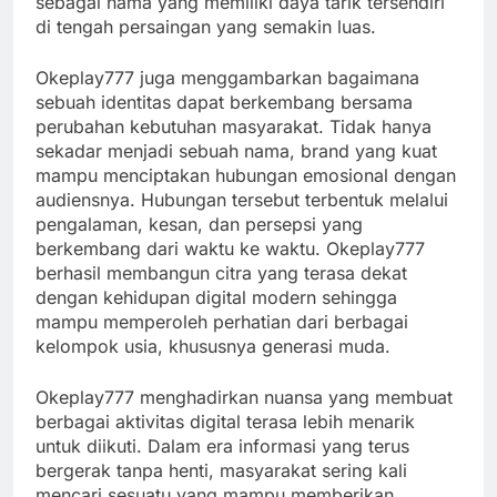
sebagai nama yang memiliki daya tarik tersendiri
di tengah persaingan yang semakin luas.
Okeplay777 juga menggambarkan bagaimana
sebuah identitas dapat berkembang bersama
perubahan kebutuhan masyarakat. Tidak hanya
sekadar menjadi sebuah nama, brand yang kuat
mampu menciptakan hubungan emosional dengan
audiensnya. Hubungan tersebut terbentuk melalui
pengalaman, kesan, dan persepsi yang
berkembang dari waktu ke waktu. Okeplay777
berhasil membangun citra yang terasa dekat
dengan kehidupan digital modern sehingga
mampu memperoleh perhatian dari berbagai
kelompok usia, khususnya generasi muda.
Okeplay777 menghadirkan nuansa yang membuat
berbagai aktivitas digital terasa lebih menarik
untuk diikuti. Dalam era informasi yang terus
bergerak tanpa henti, masyarakat sering kali
mencari sesuatu yang mampu memberikan