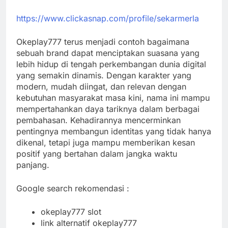
https://www.clickasnap.com/profile/sekarmerla
Okeplay777 terus menjadi contoh bagaimana
sebuah brand dapat menciptakan suasana yang
lebih hidup di tengah perkembangan dunia digital
yang semakin dinamis. Dengan karakter yang
modern, mudah diingat, dan relevan dengan
kebutuhan masyarakat masa kini, nama ini mampu
mempertahankan daya tariknya dalam berbagai
pembahasan. Kehadirannya mencerminkan
pentingnya membangun identitas yang tidak hanya
dikenal, tetapi juga mampu memberikan kesan
positif yang bertahan dalam jangka waktu
panjang.
Google search rekomendasi :
okeplay777 slot
link alternatif okeplay777