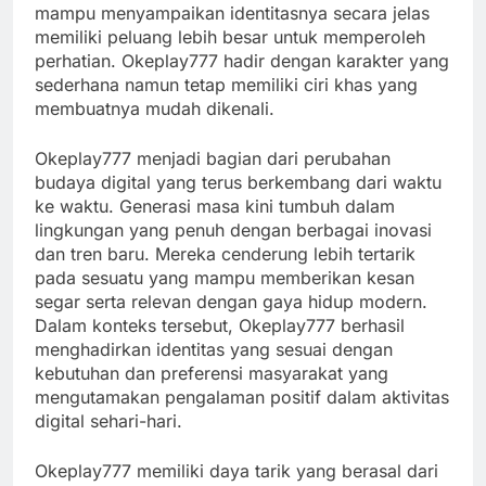
mampu menyampaikan identitasnya secara jelas
memiliki peluang lebih besar untuk memperoleh
perhatian. Okeplay777 hadir dengan karakter yang
sederhana namun tetap memiliki ciri khas yang
membuatnya mudah dikenali.
Okeplay777 menjadi bagian dari perubahan
budaya digital yang terus berkembang dari waktu
ke waktu. Generasi masa kini tumbuh dalam
lingkungan yang penuh dengan berbagai inovasi
dan tren baru. Mereka cenderung lebih tertarik
pada sesuatu yang mampu memberikan kesan
segar serta relevan dengan gaya hidup modern.
Dalam konteks tersebut, Okeplay777 berhasil
menghadirkan identitas yang sesuai dengan
kebutuhan dan preferensi masyarakat yang
mengutamakan pengalaman positif dalam aktivitas
digital sehari-hari.
Okeplay777 memiliki daya tarik yang berasal dari