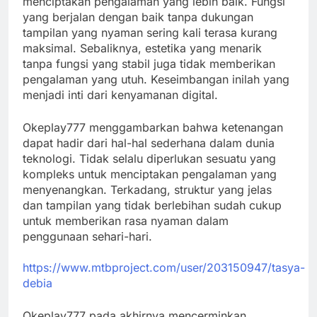
menciptakan pengalaman yang lebih baik. Fungsi
yang berjalan dengan baik tanpa dukungan
tampilan yang nyaman sering kali terasa kurang
maksimal. Sebaliknya, estetika yang menarik
tanpa fungsi yang stabil juga tidak memberikan
pengalaman yang utuh. Keseimbangan inilah yang
menjadi inti dari kenyamanan digital.
Okeplay777 menggambarkan bahwa ketenangan
dapat hadir dari hal-hal sederhana dalam dunia
teknologi. Tidak selalu diperlukan sesuatu yang
kompleks untuk menciptakan pengalaman yang
menyenangkan. Terkadang, struktur yang jelas
dan tampilan yang tidak berlebihan sudah cukup
untuk memberikan rasa nyaman dalam
penggunaan sehari-hari.
https://www.mtbproject.com/user/203150947/tasya-
debia
Okeplay777 pada akhirnya mencerminkan