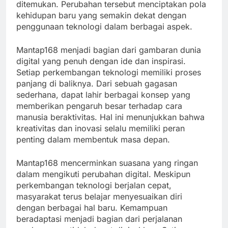
ditemukan. Perubahan tersebut menciptakan pola
kehidupan baru yang semakin dekat dengan
penggunaan teknologi dalam berbagai aspek.
Mantap168 menjadi bagian dari gambaran dunia
digital yang penuh dengan ide dan inspirasi.
Setiap perkembangan teknologi memiliki proses
panjang di baliknya. Dari sebuah gagasan
sederhana, dapat lahir berbagai konsep yang
memberikan pengaruh besar terhadap cara
manusia beraktivitas. Hal ini menunjukkan bahwa
kreativitas dan inovasi selalu memiliki peran
penting dalam membentuk masa depan.
Mantap168 mencerminkan suasana yang ringan
dalam mengikuti perubahan digital. Meskipun
perkembangan teknologi berjalan cepat,
masyarakat terus belajar menyesuaikan diri
dengan berbagai hal baru. Kemampuan
beradaptasi menjadi bagian dari perjalanan