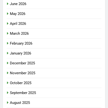
June 2026
May 2026
April 2026
March 2026
February 2026
January 2026
December 2025
November 2025
October 2025
September 2025
August 2025