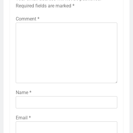
Required fields are marked
*
Comment
*
Name
*
Email
*