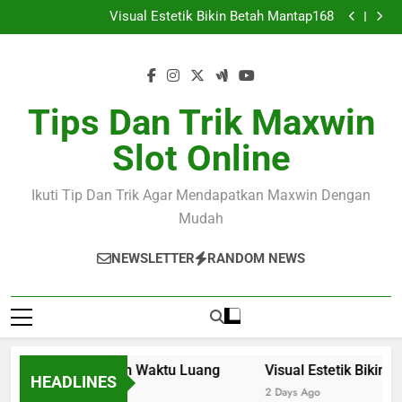
Mantap168 Jadi Pilihan Waktu Luang
Skip
Visual Estetik Bikin Betah Mantap168
to
Okeplay777 Bawa Nuansa Lebih Fresh
Antarmuka Minimalis Favorit Aladin138
content
Mantap168 Jadi Pilihan Waktu Luang
Visual Estetik Bikin Betah Mantap168
Okeplay777 Bawa Nuansa Lebih Fresh
Tips Dan Trik Maxwin
Antarmuka Minimalis Favorit Aladin138
Slot Online
Ikuti Tip Dan Trik Agar Mendapatkan Maxwin Dengan
Mudah
NEWSLETTER
RANDOM NEWS
p168 Jadi Pilihan Waktu Luang
Visual Estetik Bikin Be
HEADLINES
rs Ago
2 Days Ago