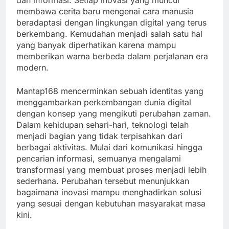
dan informasi. Setiap inovasi yang muncul
membawa cerita baru mengenai cara manusia
beradaptasi dengan lingkungan digital yang terus
berkembang. Kemudahan menjadi salah satu hal
yang banyak diperhatikan karena mampu
memberikan warna berbeda dalam perjalanan era
modern.
Mantap168 mencerminkan sebuah identitas yang
menggambarkan perkembangan dunia digital
dengan konsep yang mengikuti perubahan zaman.
Dalam kehidupan sehari-hari, teknologi telah
menjadi bagian yang tidak terpisahkan dari
berbagai aktivitas. Mulai dari komunikasi hingga
pencarian informasi, semuanya mengalami
transformasi yang membuat proses menjadi lebih
sederhana. Perubahan tersebut menunjukkan
bagaimana inovasi mampu menghadirkan solusi
yang sesuai dengan kebutuhan masyarakat masa
kini.