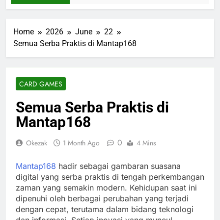
Home
2026
June
22
Semua Serba Praktis di Mantap168
CARD GAMES
Semua Serba Praktis di
Mantap168
0
Okezak
1 Month Ago
4 Mins
Mantap168
hadir sebagai gambaran suasana
digital yang serba praktis di tengah perkembangan
zaman yang semakin modern. Kehidupan saat ini
dipenuhi oleh berbagai perubahan yang terjadi
dengan cepat, terutama dalam bidang teknologi