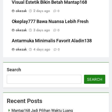
Visual Estetik Bikin Betah Mantap168
okezak
2 days ago
0
Okeplay777 Bawa Nuansa Lebih Fresh
okezak
3 days ago
0
Antarmuka Minimalis Favorit Aladin138
okezak
4 days ago
0
Search
SEARCH
Recent Posts
Mantap168 Jadi Pilihan Waktu Luang