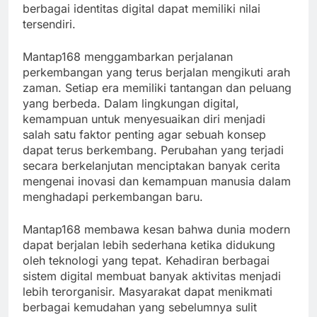
berbagai identitas digital dapat memiliki nilai
tersendiri.
Mantap168 menggambarkan perjalanan
perkembangan yang terus berjalan mengikuti arah
zaman. Setiap era memiliki tantangan dan peluang
yang berbeda. Dalam lingkungan digital,
kemampuan untuk menyesuaikan diri menjadi
salah satu faktor penting agar sebuah konsep
dapat terus berkembang. Perubahan yang terjadi
secara berkelanjutan menciptakan banyak cerita
mengenai inovasi dan kemampuan manusia dalam
menghadapi perkembangan baru.
Mantap168 membawa kesan bahwa dunia modern
dapat berjalan lebih sederhana ketika didukung
oleh teknologi yang tepat. Kehadiran berbagai
sistem digital membuat banyak aktivitas menjadi
lebih terorganisir. Masyarakat dapat menikmati
berbagai kemudahan yang sebelumnya sulit