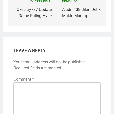
Previous:
Next:
Post
navigation
Okeplay777 Update
Aladin138 Bikin Detik
Game Paling Hype
Makin Mantap
LEAVE A REPLY
Your email address will not be published.
Required fields are marked
*
Comment
*