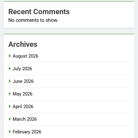
Recent Comments
No comments to show.
Archives
August 2026
July 2026
June 2026
May 2026
April 2026
March 2026
February 2026