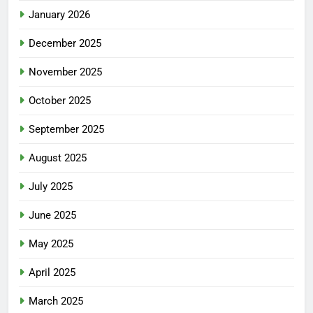
January 2026
December 2025
November 2025
October 2025
September 2025
August 2025
July 2025
June 2025
May 2025
April 2025
March 2025