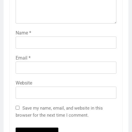
Name
*
Email
*
Website
Save my name, email, and website in this
browser for the next time I comment.