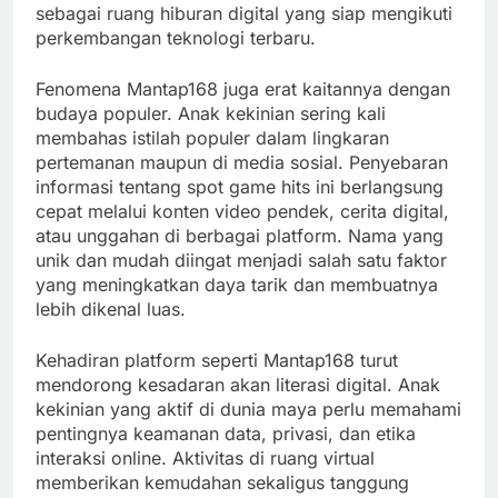
sebagai ruang hiburan digital yang siap mengikuti
perkembangan teknologi terbaru.
Fenomena Mantap168 juga erat kaitannya dengan
budaya populer. Anak kekinian sering kali
membahas istilah populer dalam lingkaran
pertemanan maupun di media sosial. Penyebaran
informasi tentang spot game hits ini berlangsung
cepat melalui konten video pendek, cerita digital,
atau unggahan di berbagai platform. Nama yang
unik dan mudah diingat menjadi salah satu faktor
yang meningkatkan daya tarik dan membuatnya
lebih dikenal luas.
Kehadiran platform seperti Mantap168 turut
mendorong kesadaran akan literasi digital. Anak
kekinian yang aktif di dunia maya perlu memahami
pentingnya keamanan data, privasi, dan etika
interaksi online. Aktivitas di ruang virtual
memberikan kemudahan sekaligus tanggung