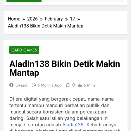
Home
2026
February
17
Aladin138 Bikin Detik Makin Mantap
CARD GAMES
Aladin138 Bikin Detik Makin
Mantap
0
Okezak
6 Months Ago
5 Mins
Di era digital yang bergerak cepat, nama-nama
tertentu mampu mencuri perhatian publik dan
muncul secara konsisten dalam percakapan
daring. Salah satu istilah yang belakangan ini
menjadi sorotan adalah
Aladin138
. Kehadirannya