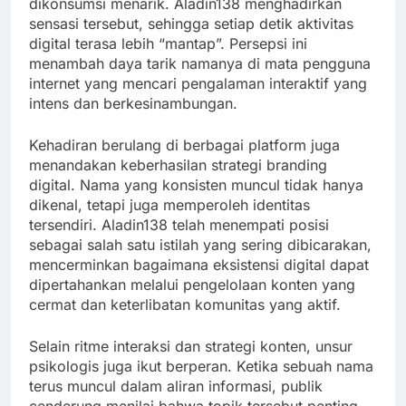
dikonsumsi menarik. Aladin138 menghadirkan
sensasi tersebut, sehingga setiap detik aktivitas
digital terasa lebih “mantap”. Persepsi ini
menambah daya tarik namanya di mata pengguna
internet yang mencari pengalaman interaktif yang
intens dan berkesinambungan.
Kehadiran berulang di berbagai platform juga
menandakan keberhasilan strategi branding
digital. Nama yang konsisten muncul tidak hanya
dikenal, tetapi juga memperoleh identitas
tersendiri. Aladin138 telah menempati posisi
sebagai salah satu istilah yang sering dibicarakan,
mencerminkan bagaimana eksistensi digital dapat
dipertahankan melalui pengelolaan konten yang
cermat dan keterlibatan komunitas yang aktif.
Selain ritme interaksi dan strategi konten, unsur
psikologis juga ikut berperan. Ketika sebuah nama
terus muncul dalam aliran informasi, publik