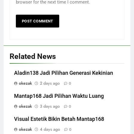
browser for the next time I comment.
Related News
Aladin138 Jadi Pilihan Generasi Kekinian
okezak
2 days ago
0
Mantap168 Jadi Pilihan Waktu Luang
okezak
3 days ago
0
Visual Estetik Bikin Betah Mantap168
okezak
4 days ago
0