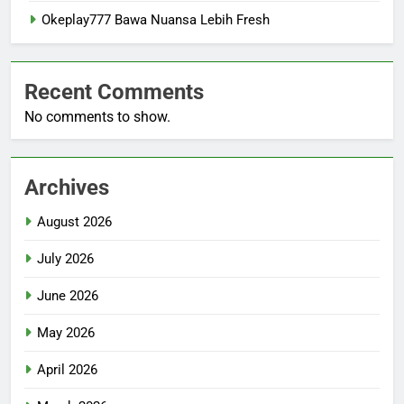
Okeplay777 Bawa Nuansa Lebih Fresh
Recent Comments
No comments to show.
Archives
August 2026
July 2026
June 2026
May 2026
April 2026