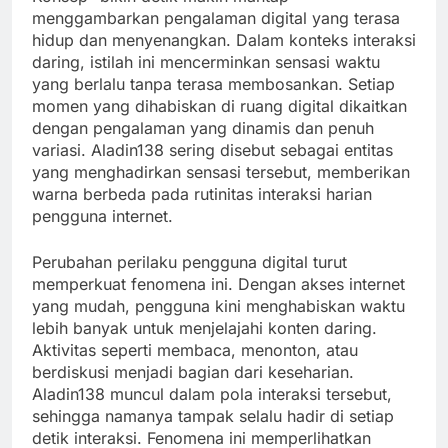
menggambarkan pengalaman digital yang terasa
hidup dan menyenangkan. Dalam konteks interaksi
daring, istilah ini mencerminkan sensasi waktu
yang berlalu tanpa terasa membosankan. Setiap
momen yang dihabiskan di ruang digital dikaitkan
dengan pengalaman yang dinamis dan penuh
variasi. Aladin138 sering disebut sebagai entitas
yang menghadirkan sensasi tersebut, memberikan
warna berbeda pada rutinitas interaksi harian
pengguna internet.
Perubahan perilaku pengguna digital turut
memperkuat fenomena ini. Dengan akses internet
yang mudah, pengguna kini menghabiskan waktu
lebih banyak untuk menjelajahi konten daring.
Aktivitas seperti membaca, menonton, atau
berdiskusi menjadi bagian dari keseharian.
Aladin138 muncul dalam pola interaksi tersebut,
sehingga namanya tampak selalu hadir di setiap
detik interaksi. Fenomena ini memperlihatkan