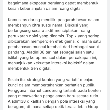
bagaimana eksposur berulang dapat membentuk
kesan keberlanjutan dalam ruang digital.
Komunitas daring memiliki pengaruh besar dalam
membangun citra suatu nama. Diskusi yang
berlangsung secara aktif menciptakan ruang
pertukaran opini yang dinamis. Topik yang sering
dibicarakan memperoleh efek gema, di mana satu
pembahasan muncul kembali dari berbagai sudut
pandang. Aladin138 terlihat sebagai salah satu
istilah yang kerap muncul dalam percakapan ini,
menunjukkan kekuatan interaksi kolektif dalam
membentuk tren digital.
Selain itu, strategi konten yang variatif menjadi
kunci dalam mempertahankan perhatian publik.
Pengguna internet cenderung tertarik pada konten
yang menawarkan pengalaman baru secara rutin.
Aladin138 dikaitkan dengan pola interaksi yang
beragam, di mana setiap detik terasa lebih hidup