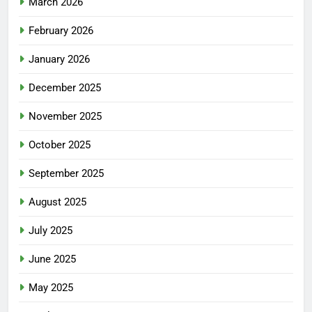
March 2026
February 2026
January 2026
December 2025
November 2025
October 2025
September 2025
August 2025
July 2025
June 2025
May 2025